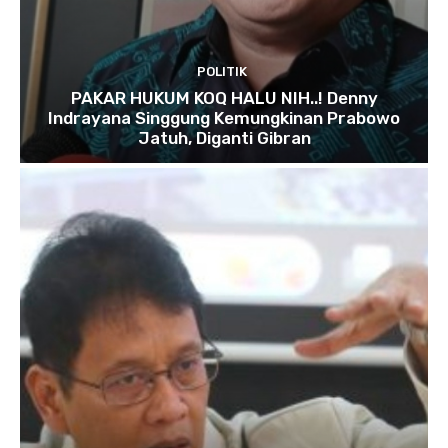
POLITIK
PAKAR HUKUM KOQ HALU NIH..! Denny
Indrayana Singgung Kemungkinan Prabowo
Jatuh, Diganti Gibran