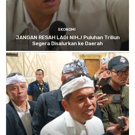
EKONOMI
JANGAN RESAH LAGI NIH..! Puluhan Triliun
Segera Disalurkan ke Daerah