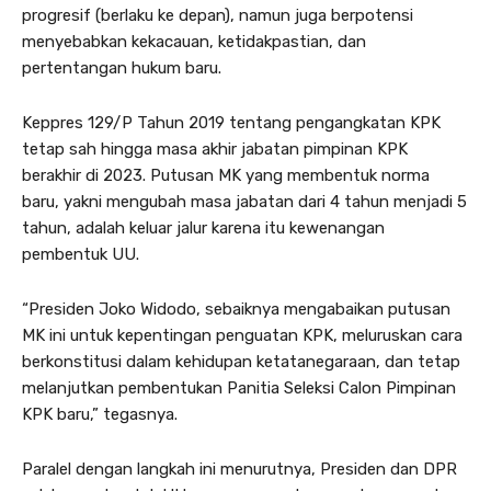
progresif (berlaku ke depan), namun juga berpotensi
menyebabkan kekacauan, ketidakpastian, dan
pertentangan hukum baru.
Keppres 129/P Tahun 2019 tentang pengangkatan KPK
tetap sah hingga masa akhir jabatan pimpinan KPK
berakhir di 2023. Putusan MK yang membentuk norma
baru, yakni mengubah masa jabatan dari 4 tahun menjadi 5
tahun, adalah keluar jalur karena itu kewenangan
pembentuk UU.
“Presiden Joko Widodo, sebaiknya mengabaikan putusan
MK ini untuk kepentingan penguatan KPK, meluruskan cara
berkonstitusi dalam kehidupan ketatanegaraan, dan tetap
melanjutkan pembentukan Panitia Seleksi Calon Pimpinan
KPK baru,” tegasnya.
Paralel dengan langkah ini menurutnya, Presiden dan DPR