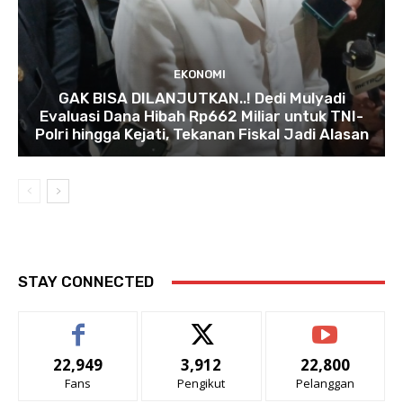
EKONOMI
GAK BISA DILANJUTKAN..! Dedi Mulyadi
Evaluasi Dana Hibah Rp662 Miliar untuk TNI-
Polri hingga Kejati, Tekanan Fiskal Jadi Alasan
STAY CONNECTED
22,949
3,912
22,800
Fans
Pengikut
Pelanggan