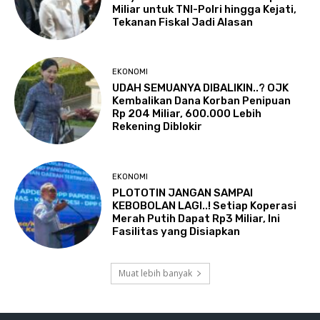
Miliar untuk TNI-Polri hingga Kejati,
Tekanan Fiskal Jadi Alasan
EKONOMI
UDAH SEMUANYA DIBALIKIN..? OJK
Kembalikan Dana Korban Penipuan
Rp 204 Miliar, 600.000 Lebih
Rekening Diblokir
EKONOMI
PLOTOTIN JANGAN SAMPAI
KEBOBOLAN LAGI..! Setiap Koperasi
Merah Putih Dapat Rp3 Miliar, Ini
Fasilitas yang Disiapkan
Muat lebih banyak