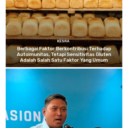
KESRA
Berbagai Faktor Berkontribusi Terhadap
Autoimunitas, Tetapi Sensitivitas Gluten
Adalah Salah Satu Faktor Yang Umum