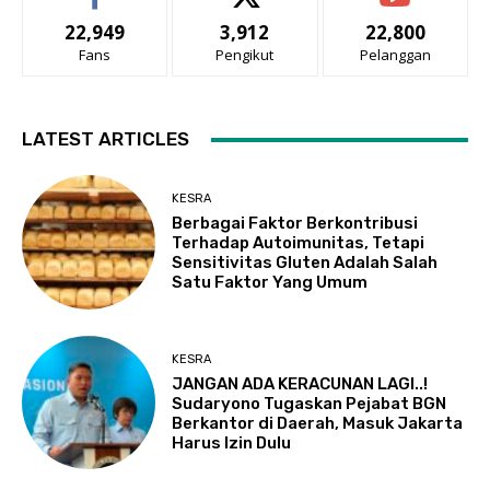
22,949
3,912
22,800
Fans
Pengikut
Pelanggan
LATEST ARTICLES
KESRA
Berbagai Faktor Berkontribusi
Terhadap Autoimunitas, Tetapi
Sensitivitas Gluten Adalah Salah
Satu Faktor Yang Umum
KESRA
JANGAN ADA KERACUNAN LAGI..!
Sudaryono Tugaskan Pejabat BGN
Berkantor di Daerah, Masuk Jakarta
Harus Izin Dulu