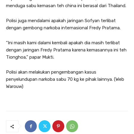
menduga sabu kemasan teh china ini berasal dari Thailand.
Polisi juga mendalami apakah jaringan Sofyan terlibat
dengan gembong narkoba internasional Fredy Pratama.
“Ini masih kami dalami kembali apakah dia masih terlibat
dengan jaringan Fredy Pratama karena kemasannya ini teh
Tionghoa,” papar Mukti.
Polisi akan melakukan pengembangan kasus
penyelundupan narkoba sabu 70 kg ke pihak lainnya. (Web
Warouw)