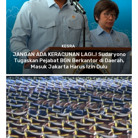
KESRA
JANGAN ADA KERACUNAN LAGI..! Sudaryono
Tugaskan Pejabat BGN Berkantor di Daerah,
Masuk Jakarta Harus Izin Dulu