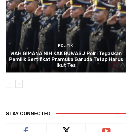
POLITIK
WAH GIMANA NIH KAK BUWAS..! Polri Tegaskan
Pemilik Sertifikat Pramuka Garuda Tetap Harus
Ikut Tes
STAY CONNECTED