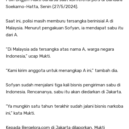
Soekarno-Hatta, Senin (27/5/2024).
Saat ini, polisi masih memburu tersangka berinisial A di
Malaysia. Menurut pengakuan Sofyan, ia mendapat sabu itu
dari A.
“Di Malaysia ada tersangka atas nama A, warga negara
Indonesia,” ucap Mukti.
“Kami kirim anggota untuk menangkap A ini,” tambah dia.
Sofyan sudah menjalani tiga kali bisnis pengiriman sabu di
Indonesia. Rencananya, sabu itu akan diedarkan di Jakarta.
“Ya mungkin satu tahun terakhir sudah jalani bisnis narkoba
ini,” kata Mukti.
Kepada Bergelora.com di Jakarta dilaporkan, Mukti