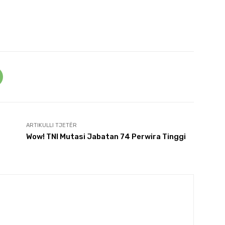
ARTIKULLI TJETËR
Wow! TNI Mutasi Jabatan 74 Perwira Tinggi