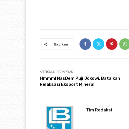
Bagikan
ARTIKULLI PARAPRAK
Hmmm! NasDem Puji Jokowi, Batalkan
Relaksasi Eksport Mineral
Tim Redaksi