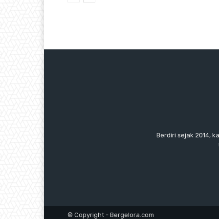
Berdiri sejak 2014, k
© Copyright - Bergelora.com