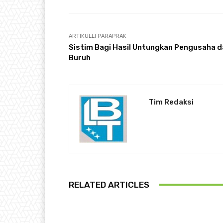
ARTIKULLI PARAPRAK
Sistim Bagi Hasil Untungkan Pengusaha 
Buruh
Tim Redaksi
RELATED ARTICLES