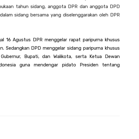
bukaan tahun sidang, anggota DPR dan anggota DPD
dalam sidang bersama yang diselenggarakan oleh DPR
al 16 Agustus DPR menggelar rapat paripurna khusus
n. Sedangkan DPD menggelar sidang paripurna khusus
 Gubernur, Bupati, dan Walikota, serta Ketua Dewan
ndonesia guna mendengar pidato Presiden tentang