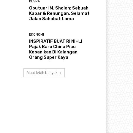
KESRA
Obutuari M. Sholeh: Sebuah
Kabar & Renungan, Selamat
Jalan Sahabat Lama
EKONOMI
INSPIRATIF BUAT RI NIH..!
Pajak Baru China Picu
Kepanikan Di Kalangan
Orang Super Kaya
Muat lebih banyak