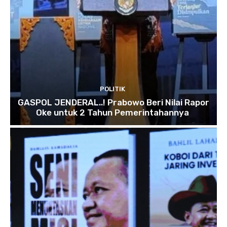
POLITIK
GASPOL JENDERAL..! Prabowo Beri Nilai Rapor
Oke untuk 2 Tahun Pemerintahannya