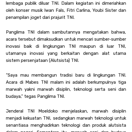
lembaga publik diluar TNI. Dalam kegiatan ini dimeriahkan
oleh konser musik Iwan Fals, Fitri Carlina, Youbi Sister dan
penampilan joget dari prajurit TNI.
Panglima TNI dalam sambutannya mengatakan bahwa,
acara tersebut dimaksudkan untuk mencari sumber-sumber
inovasi baik di lingkungan TNI maupun di luar TNI,
utamanya inovasi yang berkaitan dengan alat utama
sistem persenjataan (Alutsista) TNI.
“Saya mau membangun tradisi baru di lingkungan TNI.
Acara di Mabes TNI malam ini adalah berkumpulnya tiga
marwah yakni marwah disiplin, teknologi serta seni dan
budaya,” tegas Panglima TNI.
Jenderal TNI Moeldoko menjelaskan, marwah disiplin
menjadi kekuatan TNI, sedangkan marwah teknologi untuk
senantiasa menghadirkan teknologi dan produk alutsista