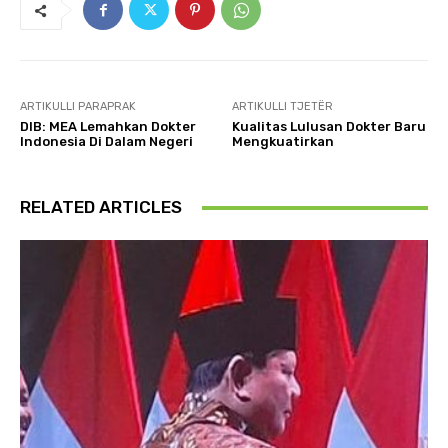
ARTIKULLI PARAPRAK
ARTIKULLI TJETËR
DIB: MEA Lemahkan Dokter
Kualitas Lulusan Dokter Baru
Indonesia Di Dalam Negeri
Mengkuatirkan
RELATED ARTICLES