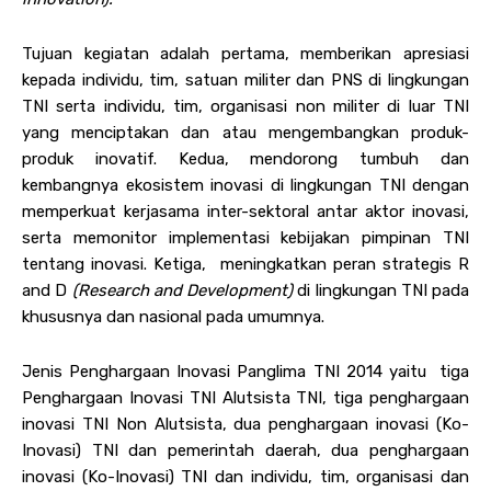
Tujuan kegiatan adalah pertama, memberikan apresiasi
kepada individu, tim, satuan militer dan PNS di lingkungan
TNI serta individu, tim, organisasi non militer di luar TNI
yang menciptakan dan atau mengembangkan produk-
produk inovatif. Kedua, mendorong tumbuh dan
kembangnya ekosistem inovasi di lingkungan TNI dengan
memperkuat kerjasama inter-sektoral antar aktor inovasi,
serta memonitor implementasi kebijakan pimpinan TNI
tentang inovasi. Ketiga, meningkatkan peran strategis R
and D
(Research and Development)
di lingkungan TNI pada
khususnya dan nasional pada umumnya.
Jenis Penghargaan Inovasi Panglima TNI 2014 yaitu tiga
Penghargaan Inovasi TNI Alutsista TNI, tiga penghargaan
inovasi TNI Non Alutsista, dua penghargaan inovasi (Ko-
Inovasi) TNI dan pemerintah daerah, dua penghargaan
inovasi (Ko-Inovasi) TNI dan individu, tim, organisasi dan