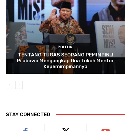
POLITIK
TENTANG TUGAS SEORANG PEMIMPIN..!
Prabowo Mengungkap Dua Tokoh Mentor
Kepemimpinannya
STAY CONNECTED