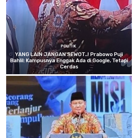
POLITIK
YANG LAIN JANGAN SEWOT..! Prabowo Puji
Bahlil: Kampusnya Enggak Ada di Google, Tetapi
Cerdas