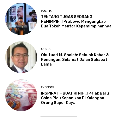
POLITIK
TENTANG TUGAS SEORANG
PEMIMPIN..! Prabowo Mengungkap
Dua Tokoh Mentor Kepemimpinannya
KESRA
Obutuari M. Sholeh: Sebuah Kabar &
Renungan, Selamat Jalan Sahabat
Lama
EKONOMI
INSPIRATIF BUAT RI NIH..! Pajak Baru
China Picu Kepanikan Di Kalangan
Orang Super Kaya