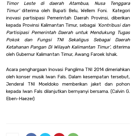
Timor Leste di daerah Atambua, Nusa Tenggara
Timur’
diterima oleh Bupati Belu, Wellem Foni. Kategori
inovasi partisipasi Pemerintah Daerah Provinsi, diberikan
kepada Provinsi Kalimantan Timur, sebagai
‘Kontribusi dan
Partisipasi Pemerintah Daerah untuk Mendukung Tugas
Pokok dan Fungsi TNI Sekaligus Sebagai Daerah
Ketahanan Pangan Di Wilayah Kalimantan Timur’
, diterima
oleh Gubernur Kalimantan Timur, Awang Faroek Ishak.
Acara penghargaan Inovasi Panglima TNI 2014 dimeriahkan
oleh konser musik Iwan Fals. Dalam kesempatan tersebut,
Jenderal TNI Moeldoko memberikan jaket dan pohon
kepada Iwan Fals dilanjutkan bernyanyi bersama. (Calvin G.
Eben-Haezer)