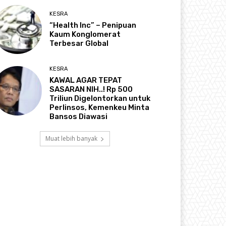
KESRA
“Health Inc” – Penipuan
Kaum Konglomerat
Terbesar Global
KESRA
KAWAL AGAR TEPAT
SASARAN NIH..! Rp 500
Triliun Digelontorkan untuk
Perlinsos, Kemenkeu Minta
Bansos Diawasi
Muat lebih banyak