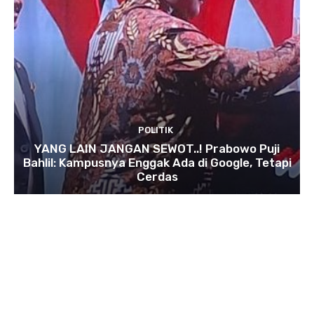
POLITIK
YANG LAIN JANGAN SEWOT..! Prabowo Puji
Bahlil: Kampusnya Enggak Ada di Google, Tetapi
Cerdas