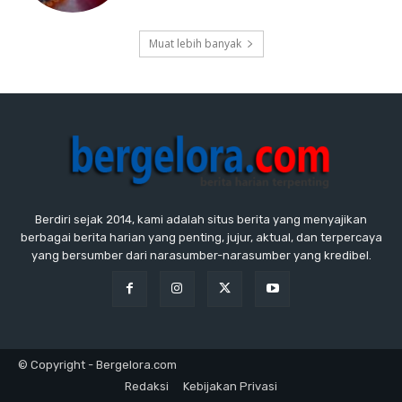
Muat lebih banyak
Berdiri sejak 2014, kami adalah situs berita yang menyajikan
berbagai berita harian yang penting, jujur, aktual, dan terpercaya
yang bersumber dari narasumber-narasumber yang kredibel.
© Copyright - Bergelora.com
Redaksi
Kebijakan Privasi