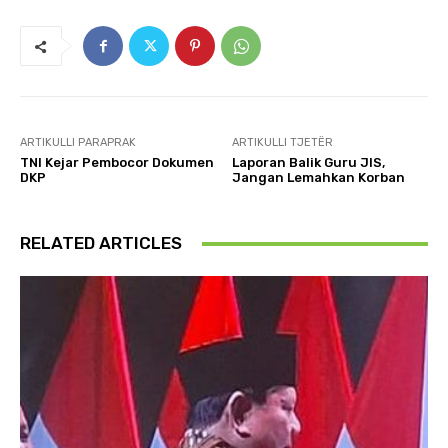
ARTIKULLI PARAPRAK
ARTIKULLI TJETËR
TNI Kejar Pembocor Dokumen
Laporan Balik Guru JIS,
DKP
Jangan Lemahkan Korban
RELATED ARTICLES