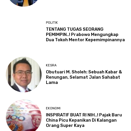
POLITIK
TENTANG TUGAS SEORANG
PEMIMPIN..! Prabowo Mengungkap
Dua Tokoh Mentor Kepemimpinannya
KESRA
Obutuari M. Sholeh: Sebuah Kabar &
Renungan, Selamat Jalan Sahabat
Lama
EKONOMI
INSPIRATIF BUAT RI NIH..! Pajak Baru
China Picu Kepanikan Di Kalangan
Orang Super Kaya