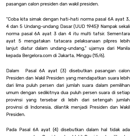
pasangan calon presiden dan wakil presiden.
“Coba kita simak dengan hati-hati norma pasal 6A ayat 3,
4 dan 5 Undang-undang Dasar (UUD 1945)! Nampak sekali
norma pasal 6A ayat 3 dan 4 itu multi tafsir. Sementara
ayat 5 mengatakan tatacara pelaksanaan pilpres lebih
lanjut diatur dalam undang-undang,” ujarnya dari Manila
kepada Bergelora.com di Jakarta, Minggu (15/6).
Dalam Pasal 6A ayat (3) disebutkan pasangan calon
Presiden dan Wakil Presiden yang mendapatkan suara lebih
dari lima puluh persen dari jumlah suara dalam pemilihan
umum dengan sedikitnya dua puluh persen suara di setiap
provinsi yang tersebar di lebih dari setengah jumlah
provinsi di Indonesia, dilantik menjadi Presiden dan Wakil
Presiden.
Pada Pasal 6A ayat (4) disebutkan dalam hal tidak ada