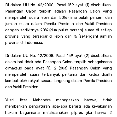
Di dalam UU No. 42/2008, Pasal 159 ayat (1) disebutkan,
Pasangan Calon terpilih adalah Pasangan Calon yang
memperoleh suara lebih dari 50% (lima puluh persen) dari
jumlah suara dalam Pemilu Presiden dan Wakil Presiden
dengan sedikitnya 20% (dua puluh persen) suara di setiap
provinsi yang tersebar di lebih dari ½ (setengah) jumlah
provinsi di Indonesia.
Di dalam UU No. 42/2008, Pasal 159 ayat (2) disebutkan,
dalam hal tidak ada Pasangan Calon terpilih sebagaimana
dimaksud pada ayat (1), 2 (dua) Pasangan Calon yang
memperoleh suara terbanyak pertama dan kedua dipilih
kembali oleh rakyat secara langsung dalam Pemilu Presiden
dan Wakil Presiden.
Yusril Ihza Mahendra menegaskan bahwa, tidak
memberikan pengaturan apa-apa berarti ada kevakuman
hukum bagaimana melaksanakan pilpres jika hanya 2