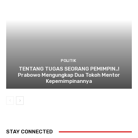
POLITIK
TENTANG TUGAS SEORANG PEMIMPIN..!
Prabowo Mengungkap Dua Tokoh Mentor
Kepemimpinannya
STAY CONNECTED