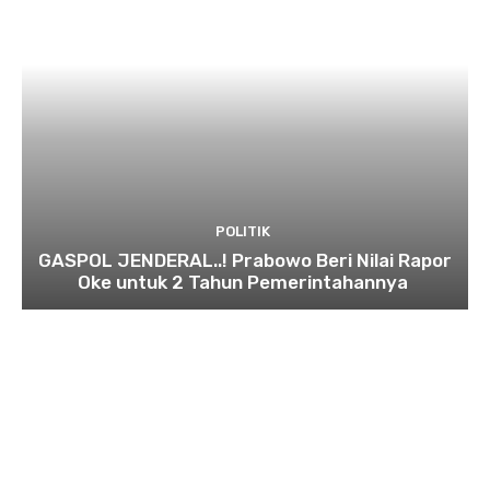
POLITIK
GASPOL JENDERAL..! Prabowo Beri Nilai Rapor
Oke untuk 2 Tahun Pemerintahannya