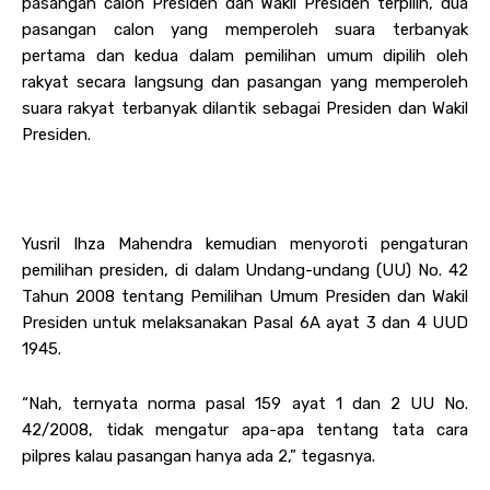
pasangan calon Presiden dan Wakil Presiden terpilih, dua
pasangan calon yang memperoleh suara terbanyak
pertama dan kedua dalam pemilihan umum dipilih oleh
rakyat secara langsung dan pasangan yang memperoleh
suara rakyat terbanyak dilantik sebagai Presiden dan Wakil
Presiden.
Yusril Ihza Mahendra kemudian menyoroti pengaturan
pemilihan presiden, di dalam Undang-undang (UU) No. 42
Tahun 2008 tentang Pemilihan Umum Presiden dan Wakil
Presiden untuk melaksanakan Pasal 6A ayat 3 dan 4 UUD
1945.
“Nah, ternyata norma pasal 159 ayat 1 dan 2 UU No.
42/2008, tidak mengatur apa-apa tentang tata cara
pilpres kalau pasangan hanya ada 2,” tegasnya.