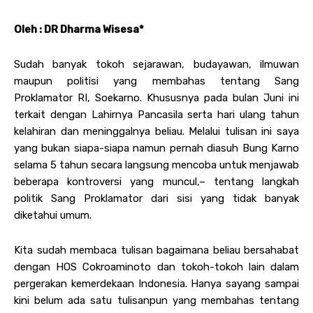
Oleh : DR Dharma Wisesa*
Sudah banyak tokoh sejarawan, budayawan, ilmuwan
maupun politisi yang membahas tentang Sang
Proklamator RI, Soekarno. Khususnya pada bulan Juni ini
terkait dengan Lahirnya Pancasila serta hari ulang tahun
kelahiran dan meninggalnya beliau. Melalui tulisan ini saya
yang bukan siapa-siapa namun pernah diasuh Bung Karno
selama 5 tahun secara langsung mencoba untuk menjawab
beberapa kontroversi yang muncul,– tentang langkah
politik Sang Proklamator dari sisi yang tidak banyak
diketahui umum.
Kita sudah membaca tulisan bagaimana beliau bersahabat
dengan HOS Cokroaminoto dan tokoh-tokoh lain dalam
pergerakan kemerdekaan Indonesia. Hanya sayang sampai
kini belum ada satu tulisanpun yang membahas tentang