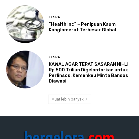
KESRA
“Health Inc” – Penipuan Kaum
Konglomerat Terbesar Global
KESRA
KAWAL AGAR TEPAT SASARAN NIH..!
Rp 500 Triliun Digelontorkan untuk
Perlinsos, Kemenkeu Minta Bansos
Diawasi
Muat lebih banyak