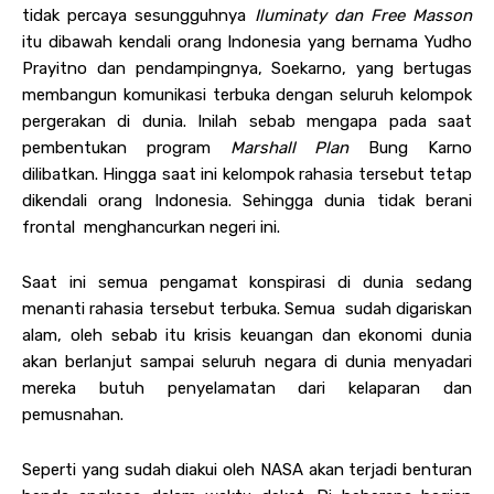
tidak percaya sesungguhnya
Iluminaty dan Free Masson
itu dibawah kendali orang Indonesia yang bernama Yudho
Prayitno dan pendampingnya, Soekarno, yang bertugas
membangun komunikasi terbuka dengan seluruh kelompok
pergerakan di dunia. Inilah sebab mengapa pada saat
pembentukan program
Marshall Plan
Bung Karno
dilibatkan. Hingga saat ini kelompok rahasia tersebut tetap
dikendali orang Indonesia. Sehingga dunia tidak berani
frontal menghancurkan negeri ini.
Saat ini semua pengamat konspirasi di dunia sedang
menanti rahasia tersebut terbuka. Semua sudah digariskan
alam, oleh sebab itu krisis keuangan dan ekonomi dunia
akan berlanjut sampai seluruh negara di dunia menyadari
mereka butuh penyelamatan dari kelaparan dan
pemusnahan.
Seperti yang sudah diakui oleh NASA akan terjadi benturan