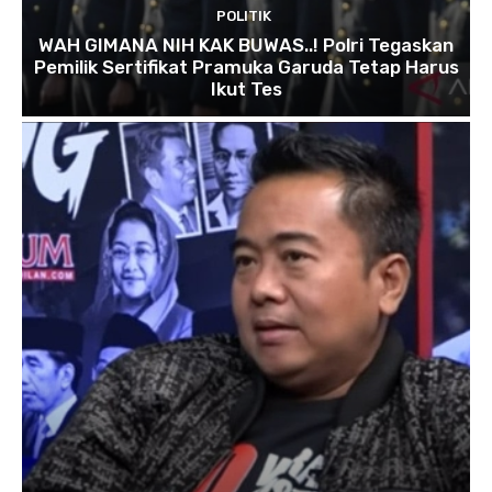
POLITIK
WAH GIMANA NIH KAK BUWAS..! Polri Tegaskan
Pemilik Sertifikat Pramuka Garuda Tetap Harus
Ikut Tes