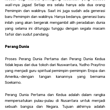
wali-
nya
jagad
. Setiap era selalu hanya ada dua orang
Pemimpin dan wakilnya. Saat ini juga sudah ada generasi
baru Pemimpin dan wakilnya. Hanya bedanya, generasi baru
inilah yang akan bergerak mengambil alih peradaban dunia
yang selama ini ditunggu tunggu dengan segala macam
tafsir dan sudut pandang.
Perang Dunia
Proses Perang Dunia Pertama dan Perang Dunia Kedua
tidak lepas dari dua tokoh dari Nuswantara, Yudho Prayitno
yang menjadi guru spiritual pemimpin-pemimpin Eropa dan
Amerika,–dengan tangan kanannya yang bernama
Soekarno.
Perang Dunia Pertama dan Kedua adalah dalam rangka
mempersatukan pulau-pulau di Nusantara untuk menjadi
sebuah bangsa dan Negara. Tujuan akhirnya adalah