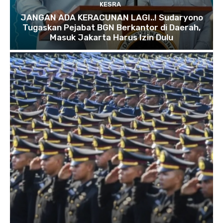
KESRA
JANGAN ADA KERACUNAN LAGI..! Sudaryono
Tugaskan Pejabat BGN Berkantor di Daerah,
Masuk Jakarta Harus Izin Dulu