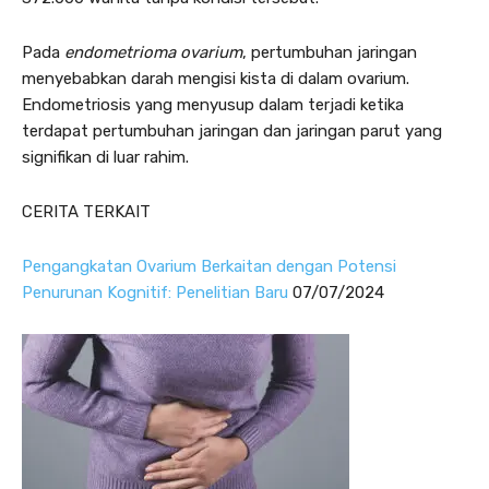
Pada
endometrioma ovarium
, pertumbuhan jaringan
menyebabkan darah mengisi kista di dalam ovarium.
Endometriosis yang menyusup dalam terjadi ketika
terdapat pertumbuhan jaringan dan jaringan parut yang
signifikan di luar rahim.
CERITA TERKAIT
Pengangkatan Ovarium Berkaitan dengan Potensi
Penurunan Kognitif: Penelitian Baru
07/07/2024