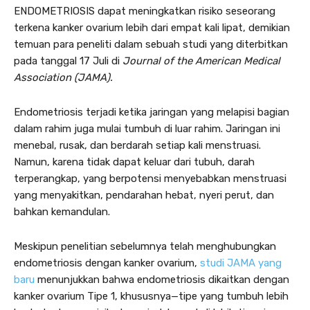
ENDOMETRIOSIS dapat meningkatkan risiko seseorang
terkena kanker ovarium lebih dari empat kali lipat, demikian
temuan para peneliti dalam sebuah studi yang diterbitkan
pada tanggal 17 Juli di
Journal of the American Medical
Association (JAMA).
Endometriosis terjadi ketika jaringan yang melapisi bagian
dalam rahim juga mulai tumbuh di luar rahim. Jaringan ini
menebal, rusak, dan berdarah setiap kali menstruasi.
Namun, karena tidak dapat keluar dari tubuh, darah
terperangkap, yang berpotensi menyebabkan menstruasi
yang menyakitkan, pendarahan hebat, nyeri perut, dan
bahkan kemandulan.
Meskipun penelitian sebelumnya telah menghubungkan
endometriosis dengan kanker ovarium,
studi JAMA yang
baru
menunjukkan bahwa endometriosis dikaitkan dengan
kanker ovarium Tipe 1, khususnya—tipe yang tumbuh lebih