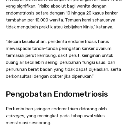
yang signifikan, “risiko absolut bagi wanita dengan
endometriosis setara dengan 10 hingga 20 kasus kanker
tambahan per 10.000 wanita. Temuan kami seharusnya
tidak mengubah praktik atau kebijakan klinis,” katanya.
“Secara keseluruhan, penderita endometriosis harus
mewaspadai tanda-tanda peringatan kanker ovarium,
termasuk perut kembung, sakit perut, keinginan untuk
buang air kecil lebih sering, perubahan fungsi usus, dan
penurunan berat badan yang tidak dapat dijelaskan, serta
berkonsultasi dengan dokter jika diperlukan.”
Pengobatan Endometriosis
Pertumbuhan jaringan endometrium didorong oleh
estrogen
, yang meningkat pada tahap awal siklus
menstruasi seseorang.