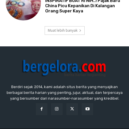
INSPIRATIF BUAT RI NIH..! Pajak Baru
China Picu Kepanikan Di Kalangan
Orang Super Kaya
Muat lebih banyak
Berdiri sejak 2014, kami adalah situs berita yang menyajikan
berbagai berita harian yang penting, jujur, aktual, dan terpercaya
yang bersumber dari narasumber-narasumber yang kredibel.