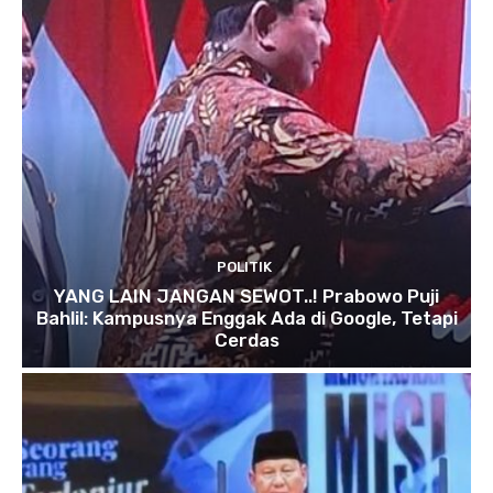
POLITIK
YANG LAIN JANGAN SEWOT..! Prabowo Puji
Bahlil: Kampusnya Enggak Ada di Google, Tetapi
Cerdas