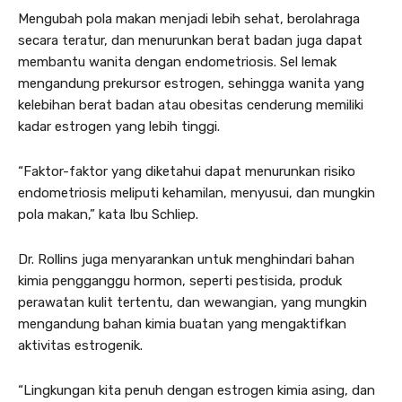
Mengubah pola makan menjadi lebih sehat, berolahraga
secara teratur, dan menurunkan berat badan juga dapat
membantu wanita dengan endometriosis. Sel lemak
mengandung prekursor estrogen, sehingga wanita yang
kelebihan berat badan atau obesitas cenderung memiliki
kadar estrogen yang lebih tinggi.
“Faktor-faktor yang diketahui dapat menurunkan risiko
endometriosis meliputi kehamilan, menyusui, dan mungkin
pola makan,” kata Ibu Schliep.
Dr. Rollins juga menyarankan untuk menghindari bahan
kimia pengganggu hormon, seperti pestisida, produk
perawatan kulit tertentu, dan wewangian, yang mungkin
mengandung bahan kimia buatan yang mengaktifkan
aktivitas estrogenik.
“Lingkungan kita penuh dengan estrogen kimia asing, dan