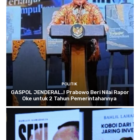
POLITIK
GASPOL JENDERAL..! Prabowo Beri Nilai Rapor
Oke untuk 2 Tahun Pemerintahannya