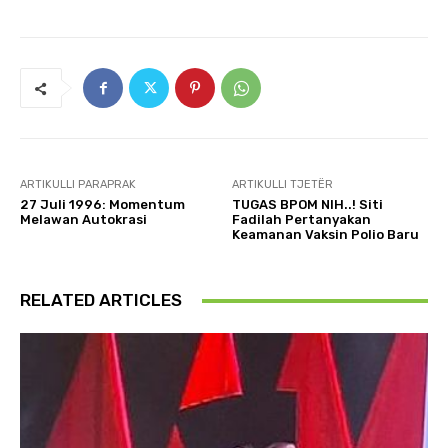
ARTIKULLI PARAPRAK
ARTIKULLI TJETËR
27 Juli 1996: Momentum
TUGAS BPOM NIH..! Siti
Melawan Autokrasi
Fadilah Pertanyakan
Keamanan Vaksin Polio Baru
RELATED ARTICLES