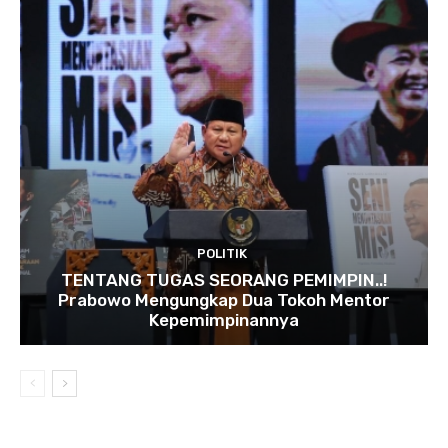
POLITIK
TENTANG TUGAS SEORANG PEMIMPIN..!
Prabowo Mengungkap Dua Tokoh Mentor
Kepemimpinannya