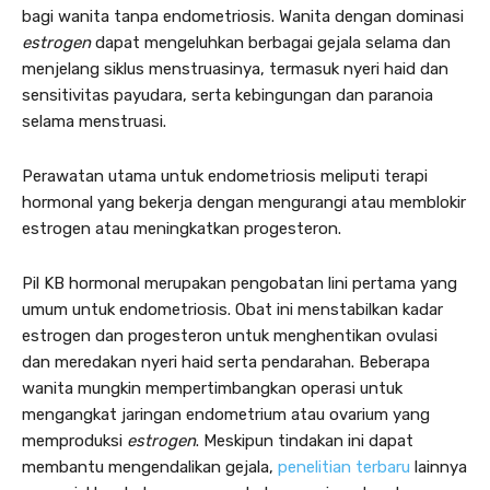
bagi wanita tanpa endometriosis. Wanita dengan dominasi
estrogen
dapat mengeluhkan berbagai gejala selama dan
menjelang siklus menstruasinya, termasuk nyeri haid dan
sensitivitas payudara, serta kebingungan dan paranoia
selama menstruasi.
Perawatan utama untuk endometriosis meliputi terapi
hormonal yang bekerja dengan mengurangi atau memblokir
estrogen atau meningkatkan progesteron.
Pil KB hormonal merupakan pengobatan lini pertama yang
umum untuk endometriosis. Obat ini menstabilkan kadar
estrogen dan progesteron untuk menghentikan ovulasi
dan meredakan nyeri haid serta pendarahan. Beberapa
wanita mungkin mempertimbangkan operasi untuk
mengangkat jaringan endometrium atau ovarium yang
memproduksi
estrogen
. Meskipun tindakan ini dapat
membantu mengendalikan gejala,
penelitian terbaru
lainnya