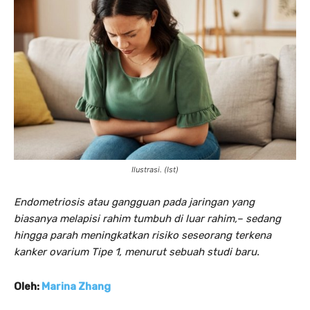
Ilustrasi. (Ist)
Endometriosis
atau gangguan pada jaringan yang
biasanya melapisi rahim tumbuh di luar rahim,– sedang
hingga parah meningkatkan risiko seseorang terkena
kanker ovarium Tipe 1, menurut sebuah studi baru.
Oleh:
Marina Zhang