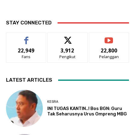
STAY CONNECTED
22,949
3,912
22,800
Fans
Pengikut
Pelanggan
LATEST ARTICLES
KESRA
INI TUGAS KANTIN..! Bos BGN: Guru
Tak Seharusnya Urus Ompreng MBG