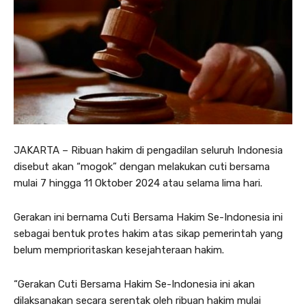
JAKARTA – Ribuan hakim di pengadilan seluruh Indonesia
disebut akan “mogok” dengan melakukan cuti bersama
mulai 7 hingga 11 Oktober 2024 atau selama lima hari.
Gerakan ini bernama Cuti Bersama Hakim Se-Indonesia ini
sebagai bentuk protes hakim atas sikap pemerintah yang
belum memprioritaskan kesejahteraan hakim.
“Gerakan Cuti Bersama Hakim Se-Indonesia ini akan
dilaksanakan secara serentak oleh ribuan hakim mulai