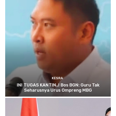
KESRA
INI TUGAS KANTIN..! Bos BGN: Guru Tak
Seharusnya Urus Ompreng MBG