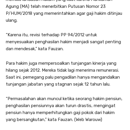
Agung (MA) telah menerbitkan Putusan Nomor 23
P/HUM/2018 yang memerintahkan agar gaji hakim ditinjau
ulang.
“Karena itu, revisi terhadap PP 94/2012 untuk
menyesuaikan penghasilan hakim menjadi sangat penting
dan mendesak,” kata Fauzan.
Para hakim juga mempersoalkan tunjangan kinerja yang
hilang sejak 2012. Mereka tidak lagi menerima remunerasi.
Saat ini, pemegang palu pengadilan hanya mengandalkan
tunjangan jabatan yang stagnan sejak 12 tahun lalu.
“Permasalahan akan muncul ketika seorang hakim pensiun,
penghasilan pensiunnya akan turun drastis, mengingat
pensiun hanya memperhitungkan gaji pokok dari hakim
yang bersangkutan,” kata Fauzan. (Web Warouw)