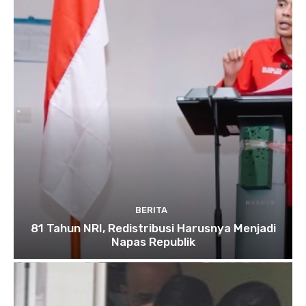
BERITA
81 Tahun NRI, Redistribusi Harusnya Menjadi
Napas Republik