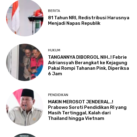
BERITA
81 Tahun NRI, Redistribusi Harusnya
Menjadi Napas Republik
HUKUM
TANGANNYA DIBORGOL NIH..! Febrie
Adriansyah Berangkat ke Kejagung
Pakai Rompi Tahanan Pink, Diperiksa
6 Jam
PENDIDIKAN
MAKIN MEROSOT JENDERAL..!
Prabowo Soroti Pendidikan RI yang
Masih Tertinggal, Kalah dari
Thailand hingga Vietnam