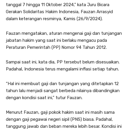
tanggal 7 hingga 11 Oktober 2024,” kata Juru Bicara
Gerakan Solidaritas Hakim Indonesia, Fauzan Arrasyid
dalam keterangan resminya, Kamis (26/9/2024).
Fauzan mengatakan, aturan mengenai gaji dan tunjangan
jabatan hakim yang saat ini berlaku mengacu pada
Peraturan Pemerintah (PP) Nomor 94 Tahun 2012.
Sampai saat ini, kata dia, PP tersebut belum disesuaikan.
Padahal, Indonesia terus mengalami inflasi setiap tahun.
“Hal ini membuat gaji dan tunjangan yang ditetapkan 12
tahun lalu menjadi sangat berbeda nilainya dibandingkan
dengan kondisi saat ini,” tutur Fauzan.
Menurut Fauzan, gaji pokok hakim saat ini masih sama
dengan gaji pegawai negeri sipil (PNS) biasa. Padahal,
tanggung jawab dan beban mereka lebih besar. Kondisi ini