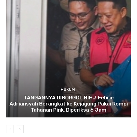
HUKUM
TANGANNYA DIBORGOL NIH..! Febrie
Adriansyah Berangkat ke Kejagung Pakai Rompi
Tahanan Pink, Diperiksa 6 Jam