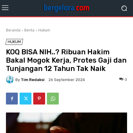
Beranda
Berita
Hukum
HUKUM
KOQ BISA NIH..? Ribuan Hakim
Bakal Mogok Kerja, Protes Gaji dan
Tunjangan 12 Tahun Tak Naik
By
Tim Redaksi
0
26 September 2024