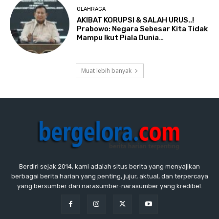
OLAHRAGA
AKIBAT KORUPSI & SALAH URUS..!
Prabowo: Negara Sebesar Kita Tidak
Mampu Ikut Piala Dunia…
Muat lebih banyak
Berdiri sejak 2014, kami adalah situs berita yang menyajikan
berbagai berita harian yang penting, jujur, aktual, dan terpercaya
yang bersumber dari narasumber-narasumber yang kredibel.