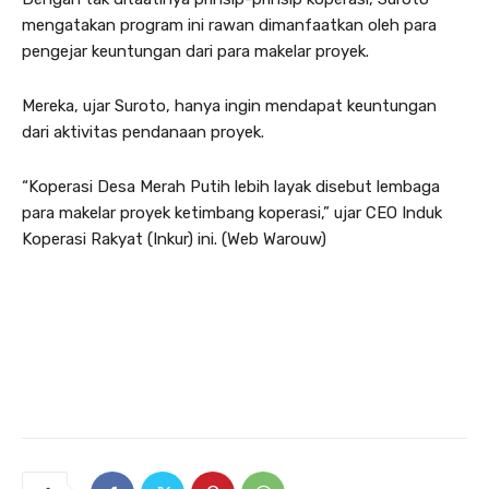
mengatakan program ini rawan dimanfaatkan oleh para
pengejar keuntungan dari para makelar proyek.
Mereka, ujar Suroto, hanya ingin mendapat keuntungan
dari aktivitas pendanaan proyek.
“Koperasi Desa Merah Putih lebih layak disebut lembaga
para makelar proyek ketimbang koperasi,” ujar CEO Induk
Koperasi Rakyat (Inkur) ini. (Web Warouw)