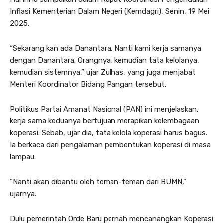
Inflasi Kementerian Dalam Negeri (Kemdagri), Senin, 19 Mei
2025.
“Sekarang kan ada Danantara. Nanti kami kerja samanya
dengan Danantara. Orangnya, kemudian tata kelolanya,
kemudian sistemnya,” ujar Zulhas, yang juga menjabat
Menteri Koordinator Bidang Pangan tersebut.
Politikus Partai Amanat Nasional (PAN) ini menjelaskan,
kerja sama keduanya bertujuan merapikan kelembagaan
koperasi. Sebab, ujar dia, tata kelola koperasi harus bagus.
Ia berkaca dari pengalaman pembentukan koperasi di masa
lampau.
“Nanti akan dibantu oleh teman-teman dari BUMN,”
ujarnya.
Dulu pemerintah Orde Baru pernah mencanangkan Koperasi