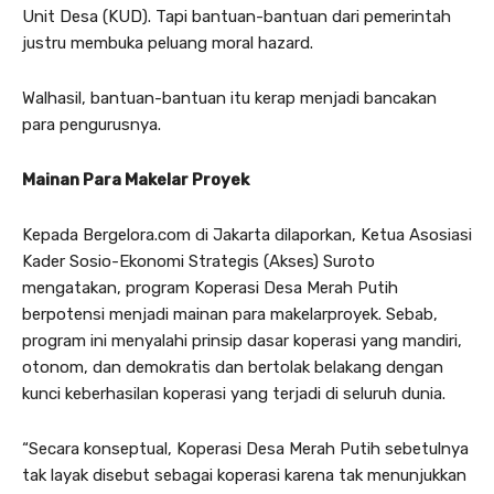
Unit Desa (KUD). Tapi bantuan-bantuan dari pemerintah
justru membuka peluang moral hazard.
Walhasil, bantuan-bantuan itu kerap menjadi bancakan
para pengurusnya.
Mainan Para Makelar Proyek
Kepada Bergelora.com di Jakarta dilaporkan, Ketua Asosiasi
Kader Sosio-Ekonomi Strategis (Akses) Suroto
mengatakan, program Koperasi Desa Merah Putih
berpotensi menjadi mainan para makelarproyek. Sebab,
program ini menyalahi prinsip dasar koperasi yang mandiri,
otonom, dan demokratis dan bertolak belakang dengan
kunci keberhasilan koperasi yang terjadi di seluruh dunia.
“Secara konseptual, Koperasi Desa Merah Putih sebetulnya
tak layak disebut sebagai koperasi karena tak menunjukkan