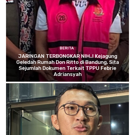
BERITA
JARINGAN TERBONGKAR NIH..! Kejagung
Geledah Rumah Don Ritto di Bandung, Sita
Sejumlah Dokumen Terkait TPPU Febrie
Adriansyah