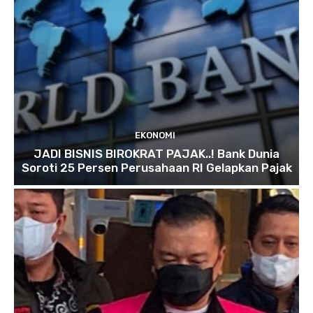
EKONOMI
JADI BISNIS BIROKRAT PAJAK..! Bank Dunia
Soroti 25 Persen Perusahaan RI Gelapkan Pajak