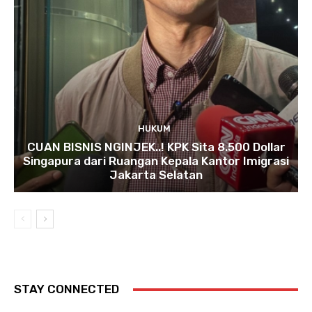
HUKUM
CUAN BISNIS NGINJEK..! KPK Sita 8.500 Dollar
Singapura dari Ruangan Kepala Kantor Imigrasi
Jakarta Selatan
STAY CONNECTED