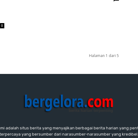
0
Halaman 1 dari 5
ami adalah situs berita yang menyajikan berbagai berita harian yang penti
terpercaya yang bersumber dari narasumber-narasumber yang kredibel