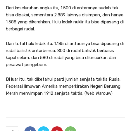
Dari keseluruhan angka itu, 1.500 di antaranya sudah tak
bisa dipakai, sementara 2.889 lainnya disimpan, dan hanya
1.588 yang dikerahkan. Hulu ledak nuklir itu bisa dipasang di
berbagai rudal.
Dari total hulu ledak itu, 1.185 di antaranya bisa dipasang di
rudal balistik antarbenua, 800 di rudal balistik berbasis
kapal selam, dan 580 di rudal yang bisa diluncurkan dari
pesawat pengebom.
Di luar itu, tak diketahui pasti jumlah senjata taktis Rusia.
Federasi Ilmuwan Amerika memperkirakan Negeri Beruang
Merah menyimpan 1.912 senjata taktis. (Web Warouw)