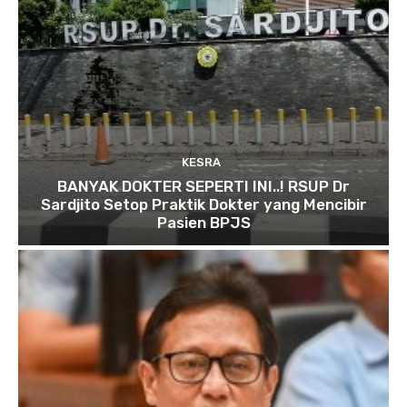
KESRA
BANYAK DOKTER SEPERTI INI..! RSUP Dr
Sardjito Setop Praktik Dokter yang Mencibir
Pasien BPJS