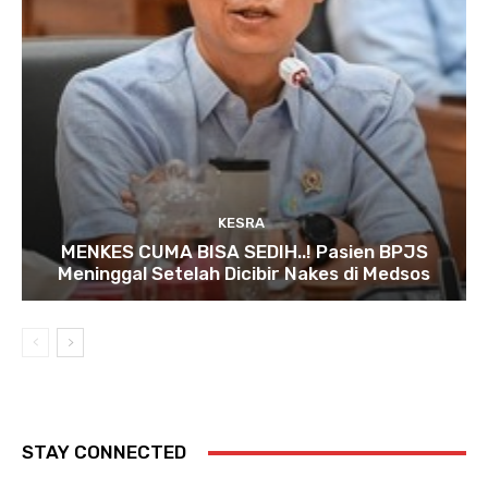
KESRA
MENKES CUMA BISA SEDIH..! Pasien BPJS
Meninggal Setelah Dicibir Nakes di Medsos
STAY CONNECTED