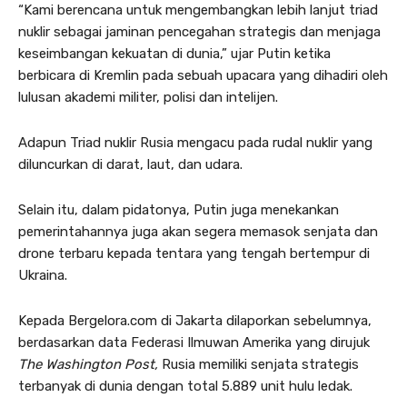
“Kami berencana untuk mengembangkan lebih lanjut triad
nuklir sebagai jaminan pencegahan strategis dan menjaga
keseimbangan kekuatan di dunia,” ujar Putin ketika
berbicara di Kremlin pada sebuah upacara yang dihadiri oleh
lulusan akademi militer, polisi dan intelijen.
Adapun Triad nuklir Rusia mengacu pada rudal nuklir yang
diluncurkan di darat, laut, dan udara.
Selain itu, dalam pidatonya, Putin juga menekankan
pemerintahannya juga akan segera memasok senjata dan
drone terbaru kepada tentara yang tengah bertempur di
Ukraina.
Kepada Bergelora.com di Jakarta dilaporkan sebelumnya,
berdasarkan data Federasi Ilmuwan Amerika yang dirujuk
The Washington Post,
Rusia memiliki senjata strategis
terbanyak di dunia dengan total 5.889 unit hulu ledak.