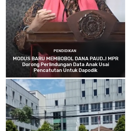
PENDIDIKAN
MODUS BARU MEMBOBOL DANA PAUD..! MPR
Dorong Perlindungan Data Anak Usai
Pencatutan Untuk Dapodik