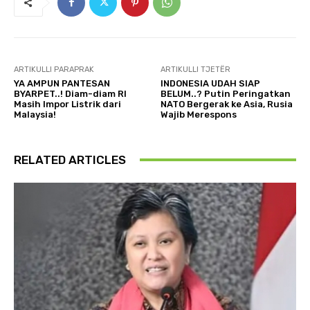
ARTIKULLI PARAPRAK
ARTIKULLI TJETËR
YA AMPUN PANTESAN
INDONESIA UDAH SIAP
BYARPET..! Diam-diam RI
BELUM..? Putin Peringatkan
Masih Impor Listrik dari
NATO Bergerak ke Asia, Rusia
Malaysia!
Wajib Merespons
RELATED ARTICLES