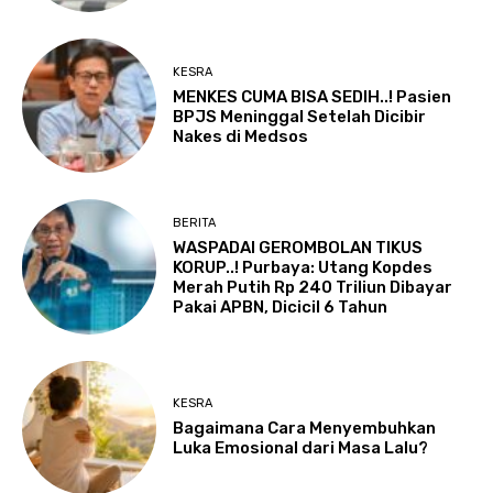
KESRA
MENKES CUMA BISA SEDIH..! Pasien
BPJS Meninggal Setelah Dicibir
Nakes di Medsos
BERITA
WASPADAI GEROMBOLAN TIKUS
KORUP..! Purbaya: Utang Kopdes
Merah Putih Rp 240 Triliun Dibayar
Pakai APBN, Dicicil 6 Tahun
KESRA
Bagaimana Cara Menyembuhkan
Luka Emosional dari Masa Lalu?