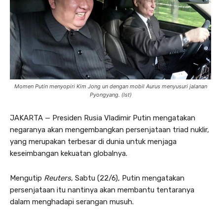
Momen Putin menyopiri Kim Jong un dengan mobil Aurus menyusuri jalanan
Pyongyang. (Ist)
JAKARTA — Presiden Rusia Vladimir Putin mengatakan
negaranya akan mengembangkan persenjataan triad nuklir,
yang merupakan terbesar di dunia untuk menjaga
keseimbangan kekuatan globalnya.
Mengutip
Reuters
, Sabtu (22/6), Putin mengatakan
persenjataan itu nantinya akan membantu tentaranya
dalam menghadapi serangan musuh.