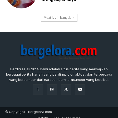
Muat lebih banyak
Berdiri sejak 2014, kami adalah situs berita yang menyajikan
berbagai berita harian yang penting, jujur, aktual, dan terpercaya
yang bersumber dari narasumber-narasumber yang kredibel.
© Copyright - Bergelora.com