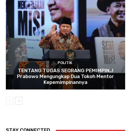
POLITIK
TENTANG TUGAS SEORANG PEMIMPIN..!
Prabowo Mengungkap Dua Tokoh Mentor
Kepemimpinannya
STAY CONNECTED