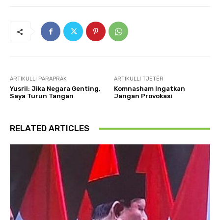
ARTIKULLI PARAPRAK
ARTIKULLI TJETËR
Yusril: Jika Negara Genting,
Komnasham Ingatkan
Saya Turun Tangan
Jangan Provokasi
RELATED ARTICLES