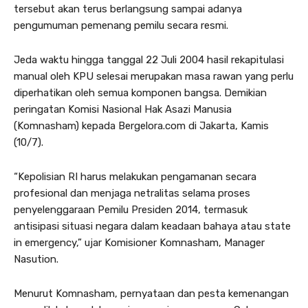
tersebut akan terus berlangsung sampai adanya
pengumuman pemenang pemilu secara resmi.
Jeda waktu hingga tanggal 22 Juli 2004 hasil rekapitulasi
manual oleh KPU selesai merupakan masa rawan yang perlu
diperhatikan oleh semua komponen bangsa. Demikian
peringatan Komisi Nasional Hak Asazi Manusia
(Komnasham) kepada Bergelora.com di Jakarta, Kamis
(10/7).
“Kepolisian RI harus melakukan pengamanan secara
profesional dan menjaga netralitas selama proses
penyelenggaraan Pemilu Presiden 2014, termasuk
antisipasi situasi negara dalam keadaan bahaya atau state
in emergency,” ujar Komisioner Komnasham, Manager
Nasution.
Menurut Komnasham, pernyataan dan pesta kemenangan