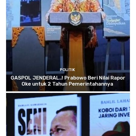
POLITIK
GASPOL JENDERAL..! Prabowo Beri Nilai Rapor
Oke untuk 2 Tahun Pemerintahannya