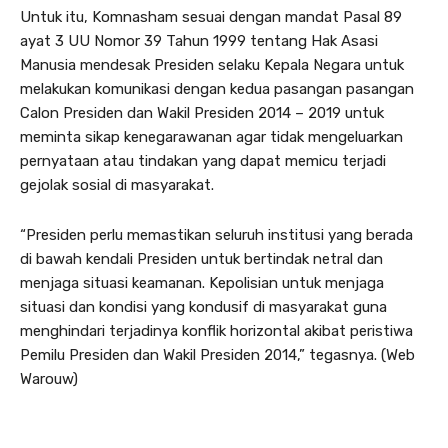
Untuk itu, Komnasham sesuai dengan mandat Pasal 89
ayat 3 UU Nomor 39 Tahun 1999 tentang Hak Asasi
Manusia mendesak Presiden selaku Kepala Negara untuk
melakukan komunikasi dengan kedua pasangan pasangan
Calon Presiden dan Wakil Presiden 2014 – 2019 untuk
meminta sikap kenegarawanan agar tidak mengeluarkan
pernyataan atau tindakan yang dapat memicu terjadi
gejolak sosial di masyarakat.
“Presiden perlu memastikan seluruh institusi yang berada
di bawah kendali Presiden untuk bertindak netral dan
menjaga situasi keamanan. Kepolisian untuk menjaga
situasi dan kondisi yang kondusif di masyarakat guna
menghindari terjadinya konflik horizontal akibat peristiwa
Pemilu Presiden dan Wakil Presiden 2014,” tegasnya. (Web
Warouw)