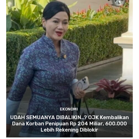
EKONOMI
UDAH SEMUANYA DIBALIKIN..? OJK Kembalikan
Dana Korban Penipuan Rp 204 Miliar, 600.000
Lebih Rekening Diblokir