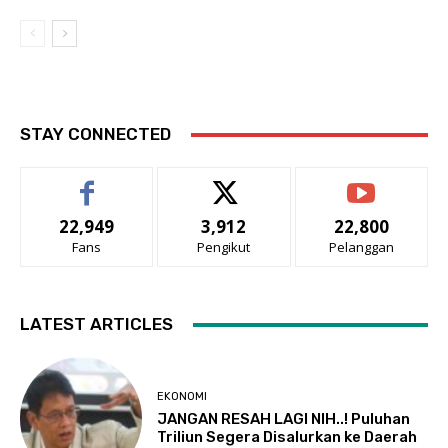
STAY CONNECTED
22,949
3,912
22,800
Fans
Pengikut
Pelanggan
LATEST ARTICLES
EKONOMI
JANGAN RESAH LAGI NIH..! Puluhan
Triliun Segera Disalurkan ke Daerah