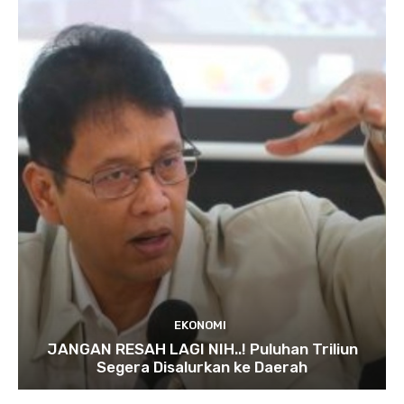
EKONOMI
JANGAN RESAH LAGI NIH..! Puluhan Triliun
Segera Disalurkan ke Daerah