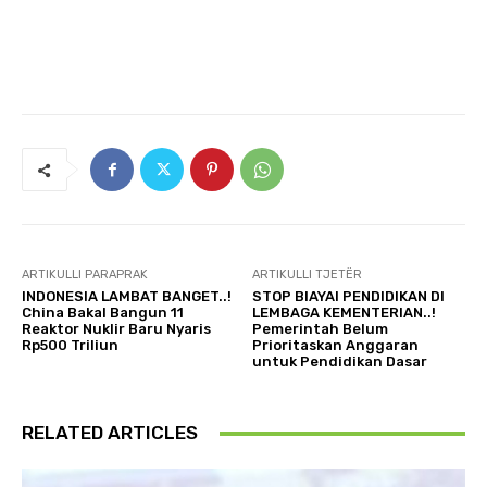
ARTIKULLI PARAPRAK
ARTIKULLI TJETËR
INDONESIA LAMBAT BANGET..!
STOP BIAYAI PENDIDIKAN DI
China Bakal Bangun 11
LEMBAGA KEMENTERIAN..!
Reaktor Nuklir Baru Nyaris
Pemerintah Belum
Rp500 Triliun
Prioritaskan Anggaran
untuk Pendidikan Dasar
RELATED ARTICLES