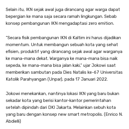
Selain itu, IKN sejak awal juga dirancang agar warga dapat
bepergian ke mana saja secara ramah lingkungan. Sebab
konsep pembangunan IKN mengadaptasi zero emition.
“Secara fisik pembangunan IKN di Kaltim ini harus dijadikan
momentum. Untuk membangun sebuah kota yang sehat
efisien, produktif yang dirancang sejak awal agar warganya
ke mana-mana dekat. Warganya ke mana-mana bisa naik
sepeda, ke mana-mana bisa jalan kaki,” ujar Jokowi saat
memberikan sambutan pada Dies Natalis ke-67 Universitas
Katolik Parahyangan (Unpar), pada 17 Januari 2022.
Jokowi menekankan, nantinya lokasi IKN yang baru bukan
sekadar kota yang berisi kantor-kantor pemerintahan
setelah dipindah dari DKI Jakarta. Melainkan sebuh kota
yang baru dengan konsep new smart metropolis. (Enrico N.
Abdielli)