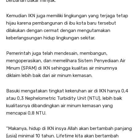
berbahan bakar minyak.
Kemudian IKN juga memiliki lingkungan yang terjaga tetap
hijau karena pembangunan di ibu kota baru tersebut
dilakukan dengan cermat dengan mengutamakan
keberlangsungan hidup lingkungan sekitar.
Pemerintah juga telah mendesain, membangun,
mengoperasikan, dan memelihara Sistem Penyediaan Air
Minum (SPAM) di IKN sehingga kualitas air minumnya
diklaim lebih baik dari air minum kemasan.
Basuki mengatakan tingkat kekeruhan air di IKN hanya 0,4
atau 0,3 Nephelometric Turbidity Unit (NTU), lebih baik
kualitasnya dibandingkan air minum kemasan yang
mencapai 0,8 NTU.
“Makanya, hidup di IKN insya Allah akan bertambah panjang
(usia) minimal 10 tahun. Lifetime kita akan bertambah