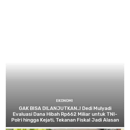
EKONOMI
GAK BISA DILANJUTKAN..! Dedi Mulyadi
Evaluasi Dana Hibah Rp662 Miliar untuk TNI-
Polri hingga Kejati, Tekanan Fiskal Jadi Alasan